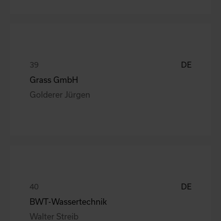
DE
Grass GmbH
Golderer Jürgen
DE
BWT-Wassertechnik
Walter Streib