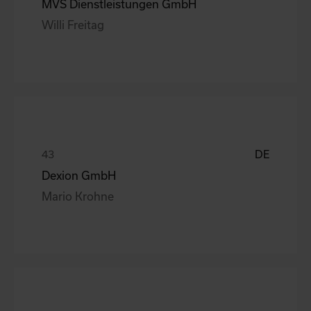
MVS Dienstleistungen GmbH
Willi Freitag
DE
Dexion GmbH
Mario Krohne