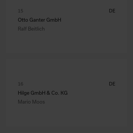
DE
Otto Ganter GmbH
Ralf Beitlich
DE
Hilge GmbH & Co. KG
Mario Moos