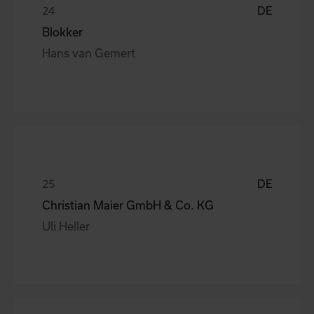
DE
Blokker
Hans van Gemert
DE
Christian Maier GmbH & Co. KG
Uli Heller