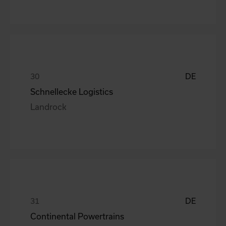
DE
Schnellecke Logistics
Landrock
DE
Continental Powertrains