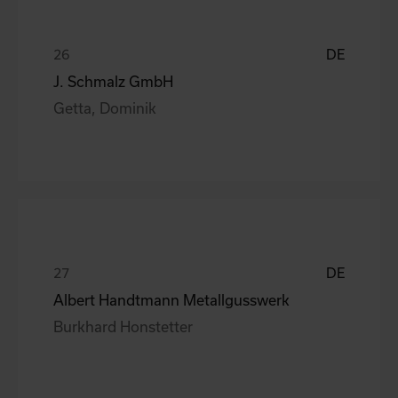
DE
J. Schmalz GmbH
Getta, Dominik
DE
Albert Handtmann Metallgusswerk
Burkhard Honstetter