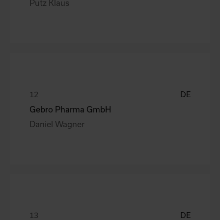
Putz Klaus
DE
Gebro Pharma GmbH
Daniel Wagner
DE