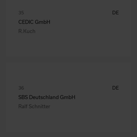
DE
CEDIC GmbH
R.Kuch
DE
SBS Deutschland GmbH
Ralf Schnitter