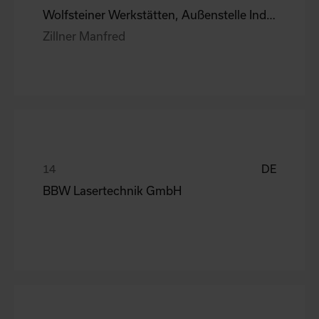
Wolfsteiner Werkstätten, Außenstelle Industriemo
Zillner Manfred
DE
BBW Lasertechnik GmbH