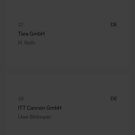
DE
Tara GmbH
H. Koth
DE
ITT Cannon GmbH
Uwe Bihlmaier