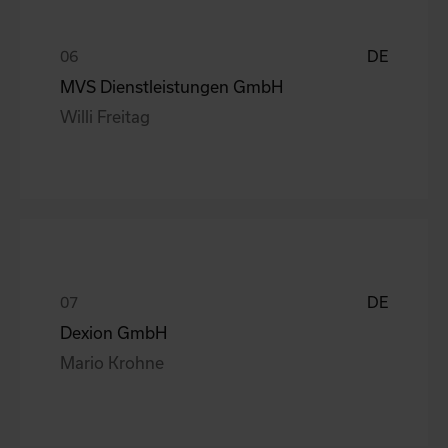
DE
MVS Dienstleistungen GmbH
Willi Freitag
DE
Dexion GmbH
Mario Krohne