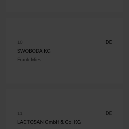
DE
SWOBODA KG
Frank Mies
DE
LACTOSAN GmbH & Co. KG