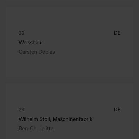
DE
Weisshaar
Carsten Dobias
DE
Wilhelm Stoll, Maschinenfabrik
Ben-Ch. Jelitte