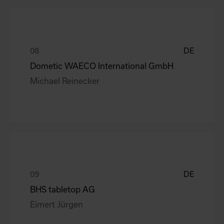
DE
Dometic WAECO International GmbH
Michael Reinecker
DE
BHS tabletop AG
Eimert Jürgen