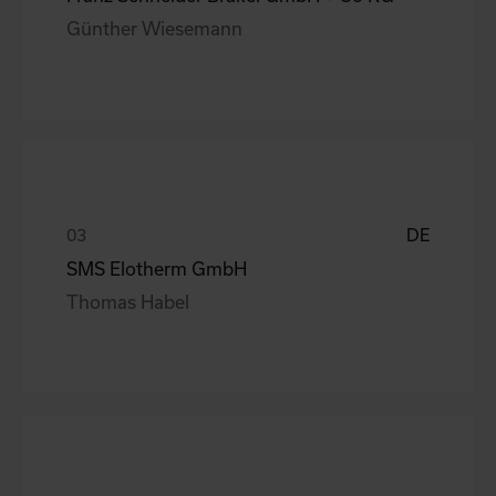
Günther Wiesemann
DE
SMS Elotherm GmbH
Thomas Habel