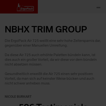
NBHX TRIM GROUP
Die ErgoPack Air 725 weißt eine sehr hohe Zeitersparnis dar,
gegenüber einer Manuellen Umreifung.
Da diese Air 725 auch erhöhte Paletten bündeln kann, ist
dies auch ein großer Vorteil, da wir diese vor dem bündeln
nicht absetzen müssen.
Gesundheitlich erweißt die Air 725 einen sehr positiven
Vorteil, da man sich auf keinster Weise bücken und auch
nicht schwer anheben muss.
NICOLE BURKART