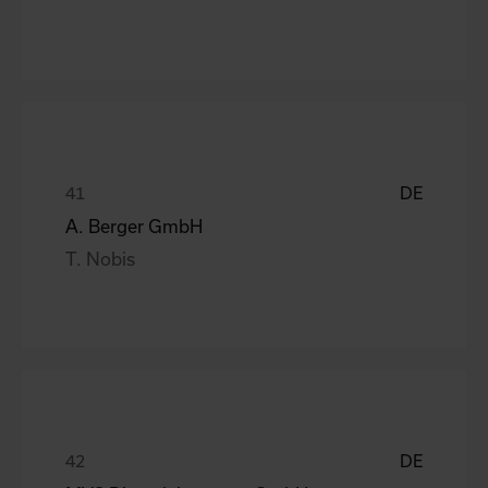
DE
A. Berger GmbH
T. Nobis
DE