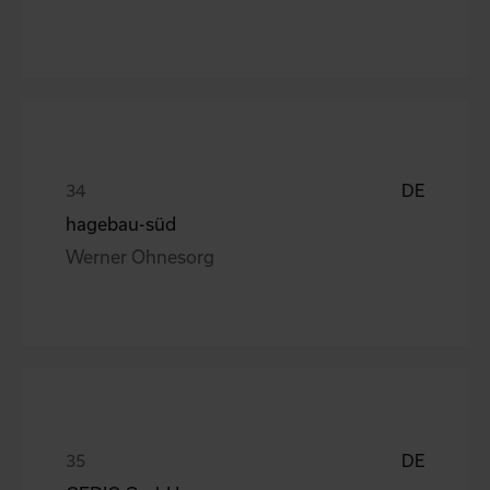
DE
hagebau-süd
Werner Ohnesorg
DE