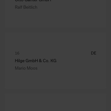
Ralf Beitlich
DE
Hilge GmbH & Co. KG
Mario Moos