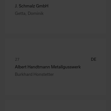
J. Schmalz GmbH
Getta, Dominik
DE
Albert Handtmann Metallgusswerk
Burkhard Honstetter