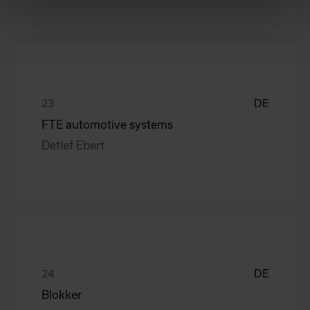
DE
FTE automotive systems
Detlef Ebert
DE
Blokker