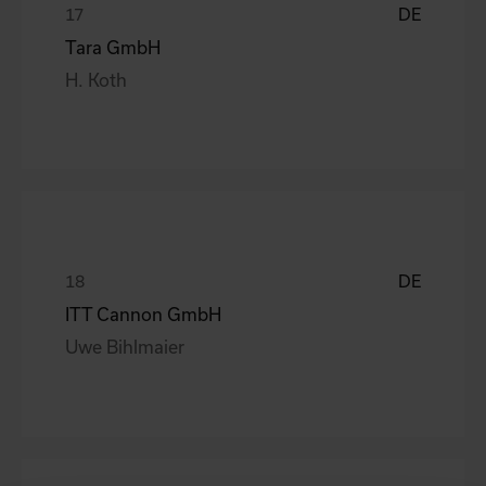
DE
Tara GmbH
H. Koth
DE
ITT Cannon GmbH
Uwe Bihlmaier