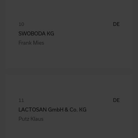
DE
SWOBODA KG
Frank Mies
DE
LACTOSAN GmbH & Co. KG
Putz Klaus