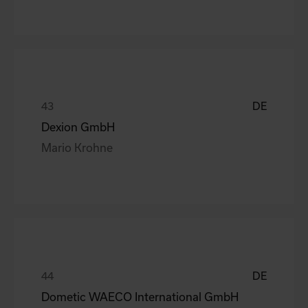
DE
Dexion GmbH
Mario Krohne
DE
Dometic WAECO International GmbH