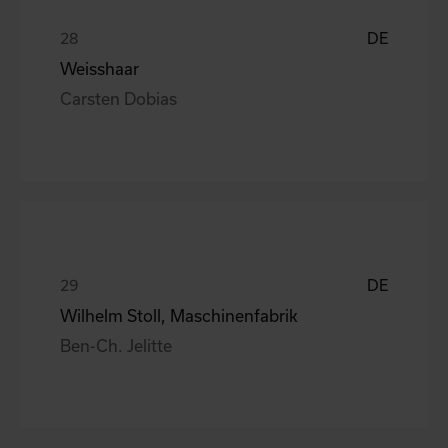
DE
Weisshaar
Carsten Dobias
DE
Wilhelm Stoll, Maschinenfabrik
Ben-Ch. Jelitte