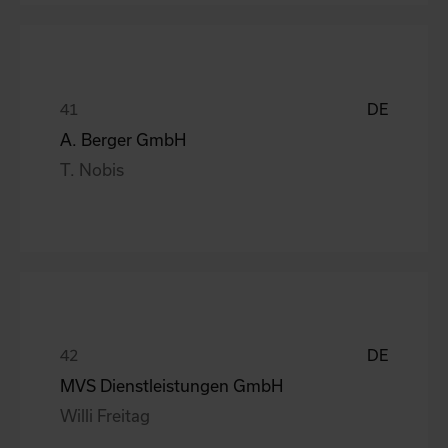
DE
A. Berger GmbH
T. Nobis
DE
MVS Dienstleistungen GmbH
Willi Freitag