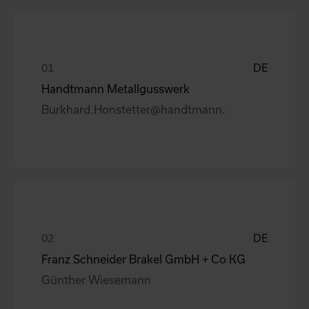
DE
Handtmann Metallgusswerk
Burkhard.Honstetter@handtmann.
DE
Franz Schneider Brakel GmbH + Co KG
Günther Wiesemann