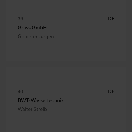
DE
Grass GmbH
Golderer Jürgen
DE
BWT-Wassertechnik
Walter Streib