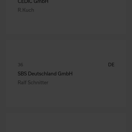
CEDIC GmbH
R.Kuch
DE
SBS Deutschland GmbH
Ralf Schnitter