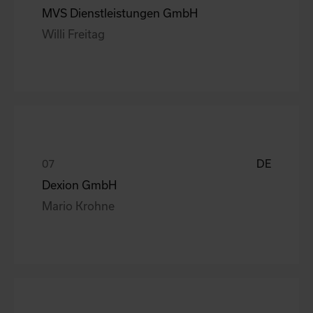
MVS Dienstleistungen GmbH
Willi Freitag
DE
Dexion GmbH
Mario Krohne