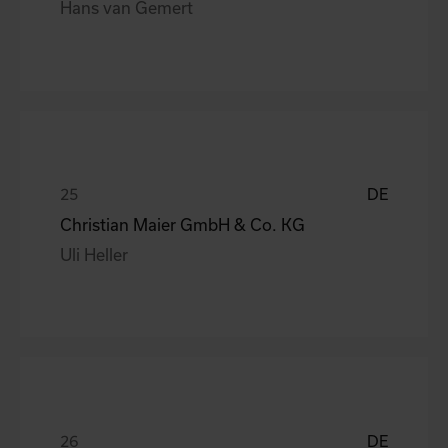
Hans van Gemert
DE
Christian Maier GmbH & Co. KG
Uli Heller
DE