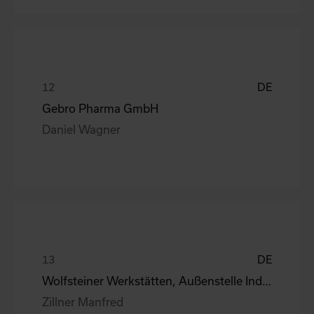
DE
Gebro Pharma GmbH
Daniel Wagner
DE
Wolfsteiner Werkstätten, Außenstelle Industriemo
Zillner Manfred