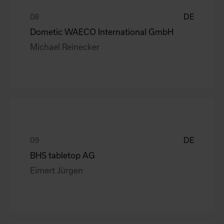
DE
Dometic WAECO International GmbH
Michael Reinecker
DE
BHS tabletop AG
Eimert Jürgen