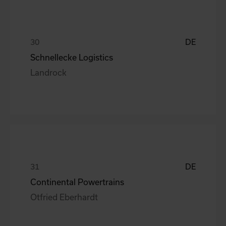
DE
Schnellecke Logistics
Landrock
DE
Continental Powertrains
Otfried Eberhardt