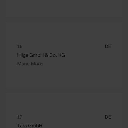
DE
Hilge GmbH & Co. KG
Mario Moos
DE
Tara GmbH