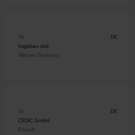
DE
hagebau-süd
Werner Ohnesorg
DE
CEDIC GmbH
R.Kuch