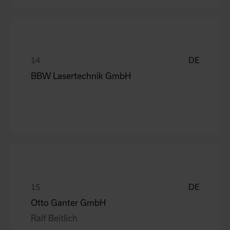
DE
BBW Lasertechnik GmbH
DE
Otto Ganter GmbH
Ralf Beitlich