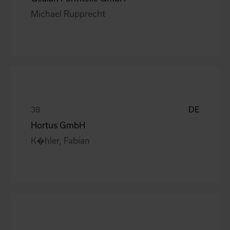
Michael Rupprecht
DE
Hortus GmbH
K�hler, Fabian