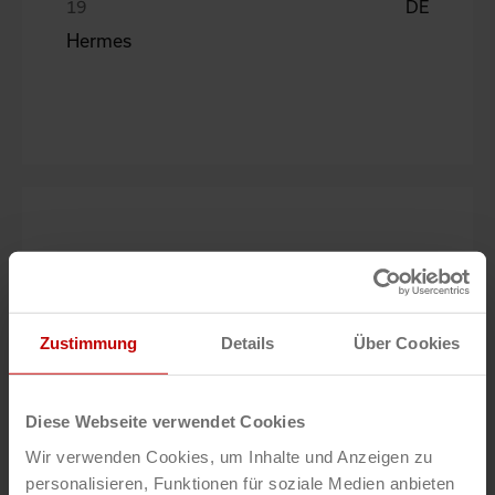
DE
Hermes
DE
Laufenberg
Zustimmung
Details
Über Cookies
Diese Webseite verwendet Cookies
Wir verwenden Cookies, um Inhalte und Anzeigen zu
personalisieren, Funktionen für soziale Medien anbieten