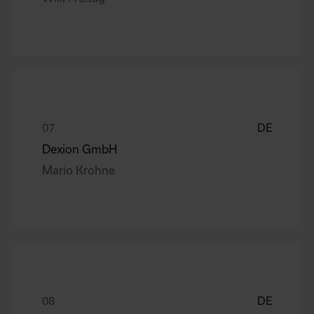
DE
Dexion GmbH
Mario Krohne
DE