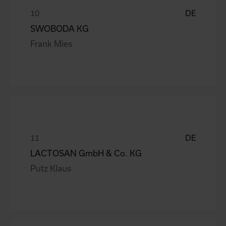
DE
SWOBODA KG
Frank Mies
DE
LACTOSAN GmbH & Co. KG
Putz Klaus