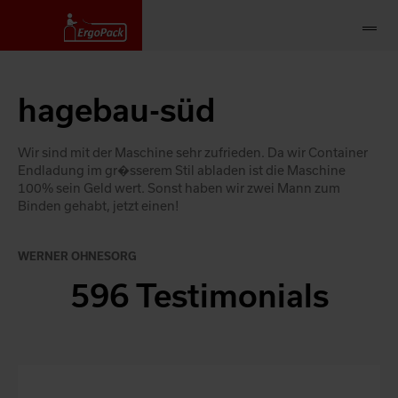
hagebau-süd
Wir sind mit der Maschine sehr zufrieden. Da wir Container
Endladung im gr�sserem Stil abladen ist die Maschine
100% sein Geld wert. Sonst haben wir zwei Mann zum
Binden gehabt, jetzt einen!
WERNER OHNESORG
596 Testimonials