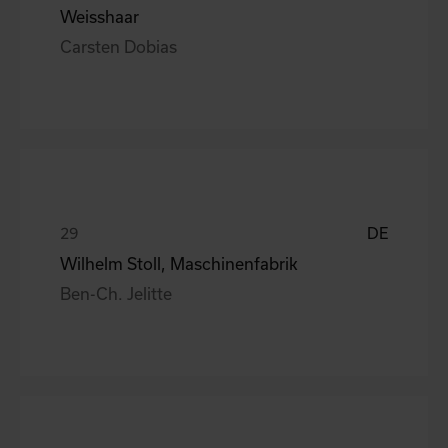
Weisshaar
Carsten Dobias
DE
Wilhelm Stoll, Maschinenfabrik
Ben-Ch. Jelitte