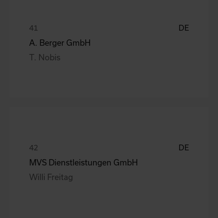
DE
A. Berger GmbH
T. Nobis
DE
MVS Dienstleistungen GmbH
Willi Freitag