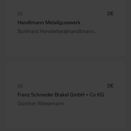
DE
Handtmann Metallgusswerk
Burkhard.Honstetter@handtmann.
DE
Franz Schneider Brakel GmbH + Co KG
Günther Wiesemann