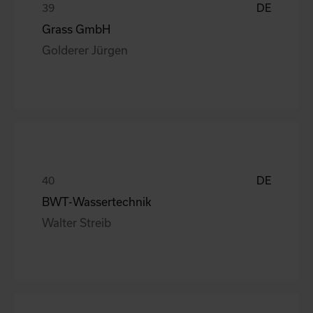
DE
Grass GmbH
Golderer Jürgen
DE
BWT-Wassertechnik
Walter Streib