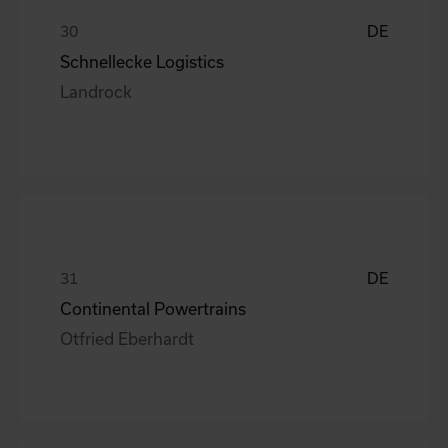
DE
Schnellecke Logistics
Landrock
DE
Continental Powertrains
Otfried Eberhardt