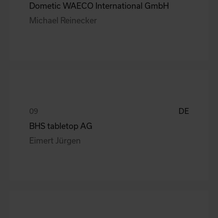
Dometic WAECO International GmbH
Michael Reinecker
DE
BHS tabletop AG
Eimert Jürgen