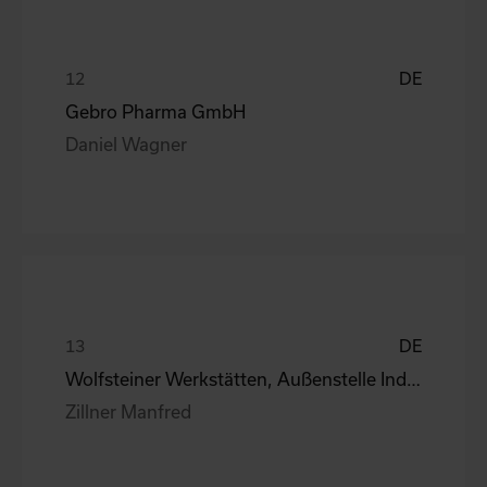
DE
Gebro Pharma GmbH
Daniel Wagner
DE
Wolfsteiner Werkstätten, Außenstelle Industriemo
Zillner Manfred