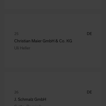
DE
Christian Maier GmbH & Co. KG
Uli Heller
DE
J. Schmalz GmbH