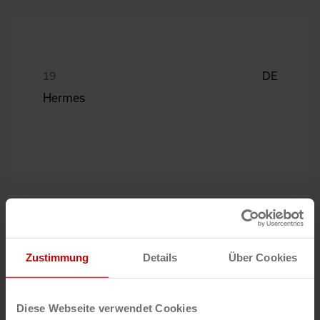
DE
Hermes
DE
Zustimmung
Details
Über Cookies
Laufenberg
Diese Webseite verwendet Cookies