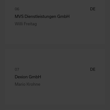
DE
MVS Dienstleistungen GmbH
Willi Freitag
DE
Dexion GmbH
Mario Krohne