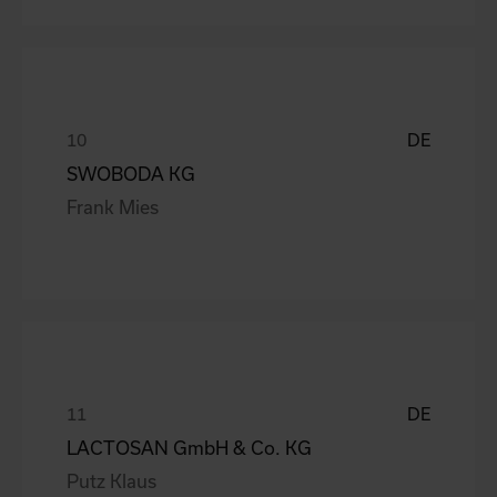
DE
SWOBODA KG
Frank Mies
DE
LACTOSAN GmbH & Co. KG
Putz Klaus