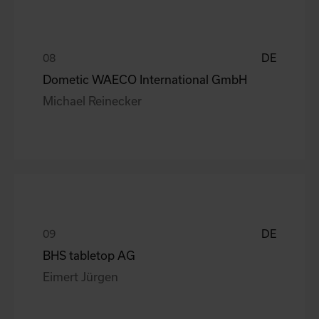
DE
Dometic WAECO International GmbH
Michael Reinecker
DE
BHS tabletop AG
Eimert Jürgen