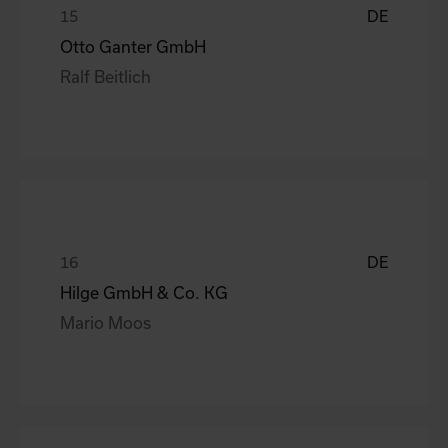
DE
Otto Ganter GmbH
Ralf Beitlich
DE
Hilge GmbH & Co. KG
Mario Moos