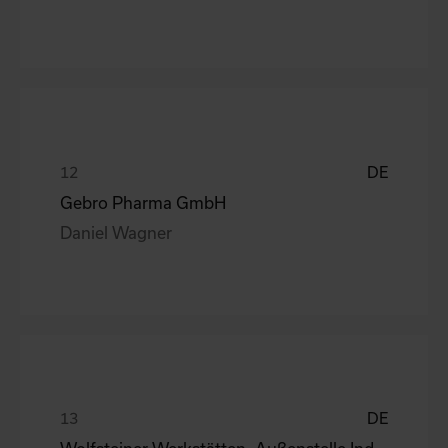
DE
Gebro Pharma GmbH
Daniel Wagner
DE