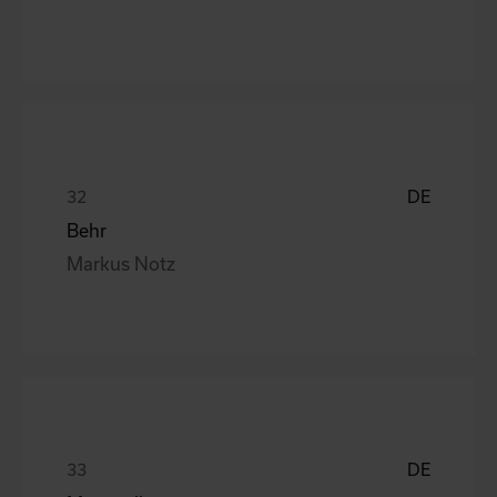
DE
Behr
Markus Notz
DE