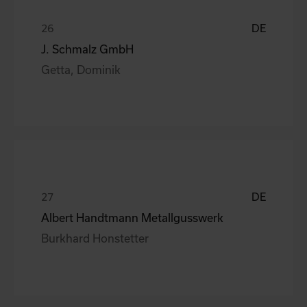
DE
J. Schmalz GmbH
Getta, Dominik
DE
Albert Handtmann Metallgusswerk
Burkhard Honstetter