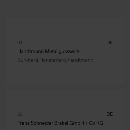
DE
Handtmann Metallgusswerk
Burkhard.Honstetter@handtmann.
DE
Franz Schneider Brakel GmbH + Co KG