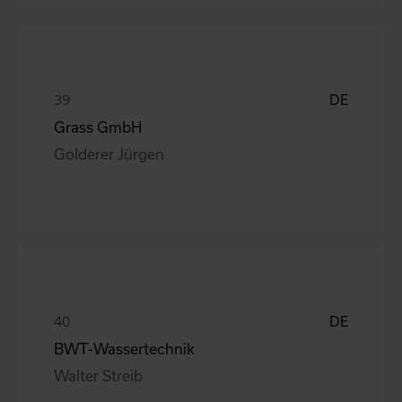
DE
Grass GmbH
Golderer Jürgen
DE
BWT-Wassertechnik
Walter Streib