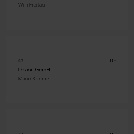
Willi Freitag
DE
Dexion GmbH
Mario Krohne