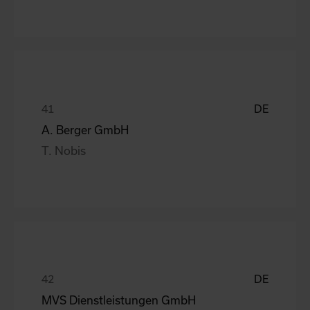
DE
A. Berger GmbH
T. Nobis
DE
MVS Dienstleistungen GmbH