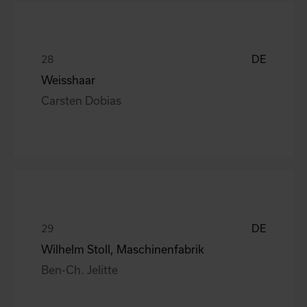
DE
Weisshaar
Carsten Dobias
DE
Wilhelm Stoll, Maschinenfabrik
Ben-Ch. Jelitte