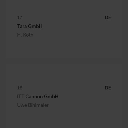
DE
Tara GmbH
H. Koth
DE
ITT Cannon GmbH
Uwe Bihlmaier