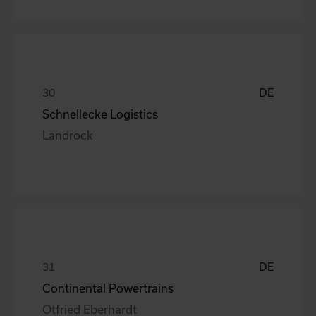
DE
Schnellecke Logistics
Landrock
DE
Continental Powertrains
Otfried Eberhardt