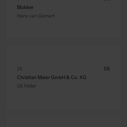
Blokker
Hans van Gemert
DE
Christian Maier GmbH & Co. KG
Uli Heller