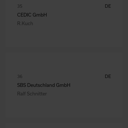
DE
CEDIC GmbH
R.Kuch
DE
SBS Deutschland GmbH
Ralf Schnitter