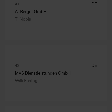
DE
A. Berger GmbH
T. Nobis
DE
MVS Dienstleistungen GmbH
Willi Freitag