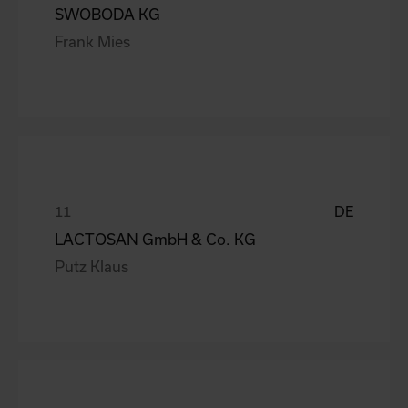
SWOBODA KG
Frank Mies
DE
LACTOSAN GmbH & Co. KG
Putz Klaus