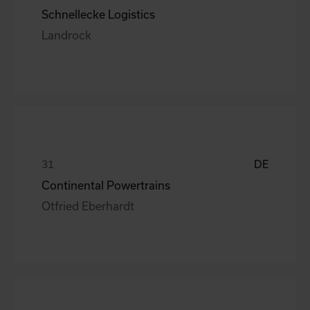
Schnellecke Logistics
Landrock
DE
Continental Powertrains
Otfried Eberhardt