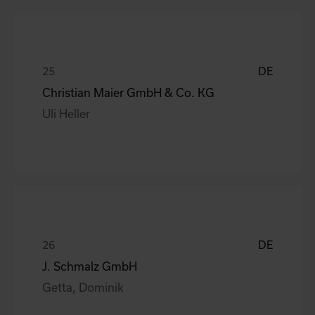
DE
Christian Maier GmbH & Co. KG
Uli Heller
DE
J. Schmalz GmbH
Getta, Dominik