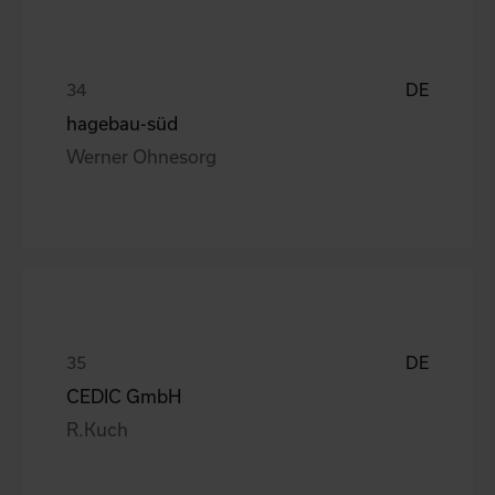
DE
hagebau-süd
Werner Ohnesorg
DE
CEDIC GmbH
R.Kuch