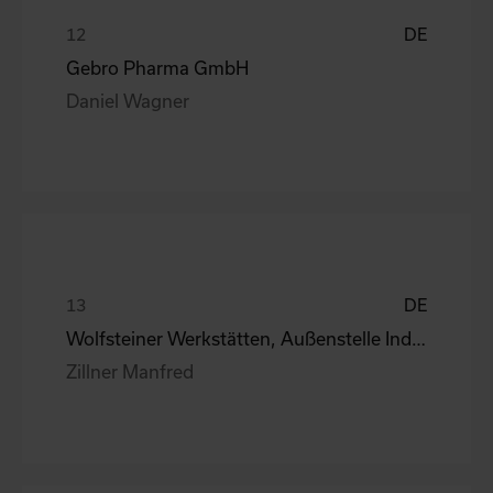
DE
Gebro Pharma GmbH
Daniel Wagner
DE
Wolfsteiner Werkstätten, Außenstelle Industriemo
Zillner Manfred