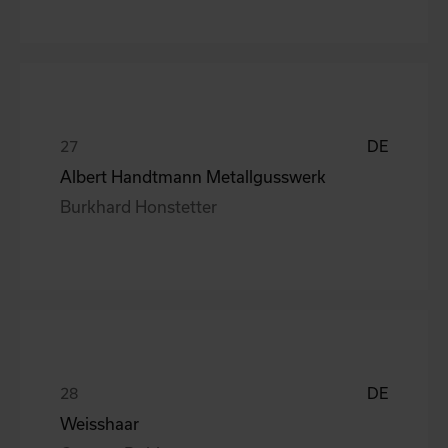
DE
Albert Handtmann Metallgusswerk
Burkhard Honstetter
DE
Weisshaar