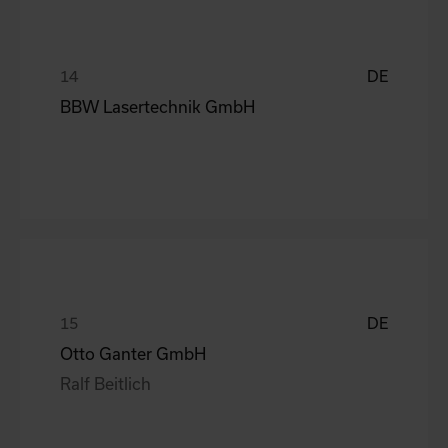
DE
BBW Lasertechnik GmbH
DE
Otto Ganter GmbH
Ralf Beitlich