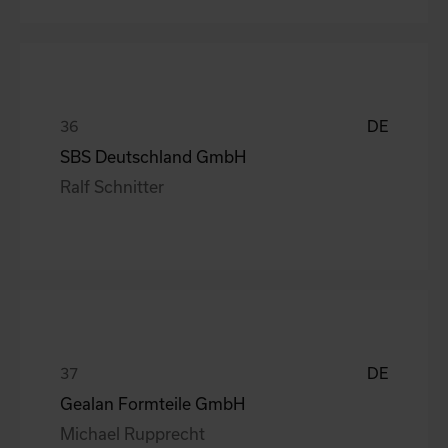
DE
SBS Deutschland GmbH
Ralf Schnitter
DE
Gealan Formteile GmbH
Michael Rupprecht