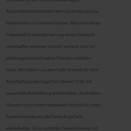
Außendienstmitarbeiter Herrn André Bode eine
Präsentation in unserem Hause. Während dieser
Präsentation konnten wir uns einen Eindruck
verschaffen wie man schnell, einfach und vor
allem ergonomisch seine Paletten umreifen
kann. Wir haben uns dann sehr schnell für eine
Anschaffung des ErgoPack Model 725E mit
passender Ausstattung entschieden. Auch beim
Wunsch nach einem optimalen Schutz für unser
System konnte uns die Firma ErgoPack
weiterhelfen. Eine verstärke Gewebehaube mit