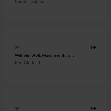
Carsten Dobias
DE
Wilhelm Stoll, Maschinenfabrik
Ben-Ch. Jelitte
DE