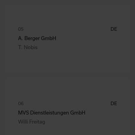
DE
A. Berger GmbH
T. Nobis
DE
MVS Dienstleistungen GmbH
Willi Freitag