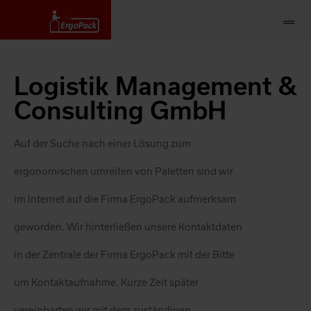
Logistik Management &
Consulting GmbH
Auf der Suche nach einer Lösung zum
ergonomischen umreifen von Paletten sind wir
im Internet auf die Firma ErgoPack aufmerksam
geworden. Wir hinterließen unsere Kontaktdaten
in der Zentrale der Firma ErgoPack mit der Bitte
um Kontaktaufnahme. Kurze Zeit später
vereinbarten wir mit dem zuständigen