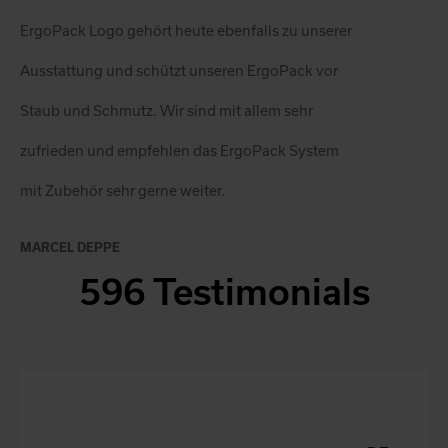
ErgoPack Logo gehört heute ebenfalls zu unserer
Ausstattung und schützt unseren ErgoPack vor
Staub und Schmutz. Wir sind mit allem sehr
zufrieden und empfehlen das ErgoPack System
mit Zubehör sehr gerne weiter.
MARCEL DEPPE
596 Testimonials