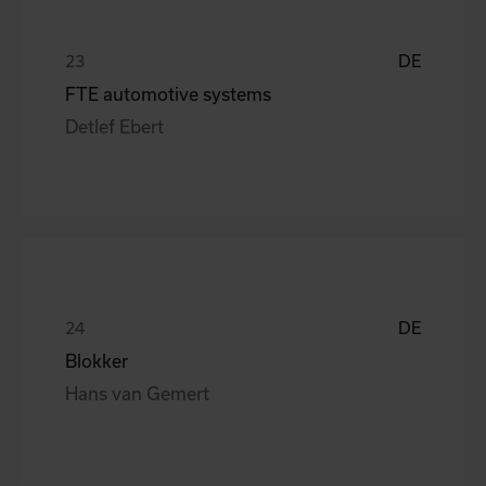
DE
FTE automotive systems
Detlef Ebert
DE
Blokker
Hans van Gemert