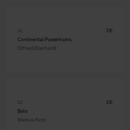
DE
Continental Powertrains
Otfried Eberhardt
DE
Behr
Markus Notz