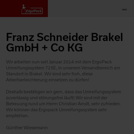
Franz Schneider Brakel
GmbH + Co KG
Wir arbeiten nun seit Januar 2014 mit dem ErgoPack
Umreifungssystem 725E, in unserem Versandbereich am
Standort in Brakel. Wir sind sehr froh, diese
Arbeitserleichterung einsetzen zu dürfen!
Deshalb bestätigen wir gern, dass das Umreifungssystem
zuverlässig und störungsfrei läuft! Wir sind mit der
Betreuung rund um Herrn Christian Arndt, sehr zufrieden.
Wir können das Ergopack Umreifungssystem sehr
empfehlen.
Günther Wiesemann