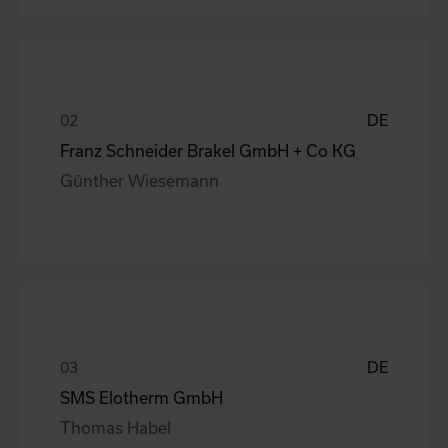
DE
Franz Schneider Brakel GmbH + Co KG
Günther Wiesemann
DE
SMS Elotherm GmbH
Thomas Habel