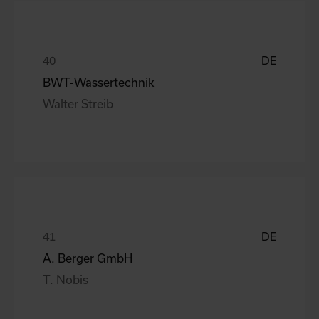
DE
BWT-Wassertechnik
Walter Streib
DE
A. Berger GmbH
T. Nobis