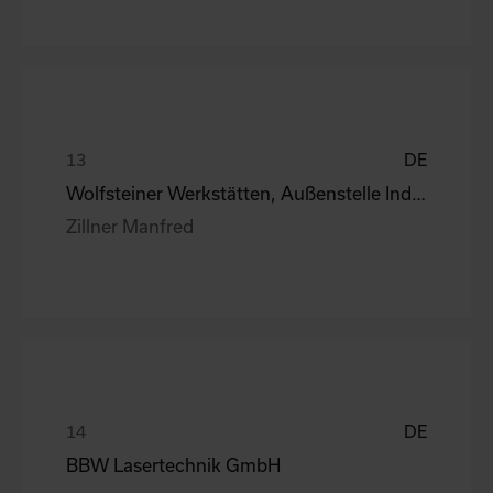
DE
Wolfsteiner Werkstätten, Außenstelle Industriemo
Zillner Manfred
DE
BBW Lasertechnik GmbH