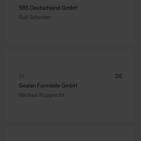
SBS Deutschland GmbH
Ralf Schnitter
DE
Gealan Formteile GmbH
Michael Rupprecht