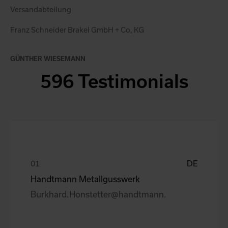
Versandabteilung
Franz Schneider Brakel GmbH + Co, KG
GÜNTHER WIESEMANN
596 Testimonials
DE
Handtmann Metallgusswerk
Burkhard.Honstetter@handtmann.