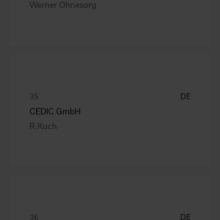
Werner Ohnesorg
DE
CEDIC GmbH
R.Kuch
DE