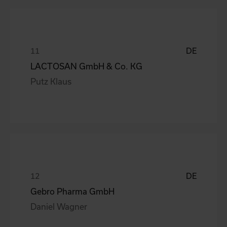
DE
LACTOSAN GmbH & Co. KG
Putz Klaus
DE
Gebro Pharma GmbH
Daniel Wagner