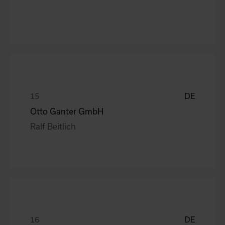
DE
Otto Ganter GmbH
Ralf Beitlich
DE