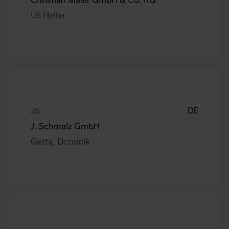
Uli Heller
DE
J. Schmalz GmbH
Getta, Dominik