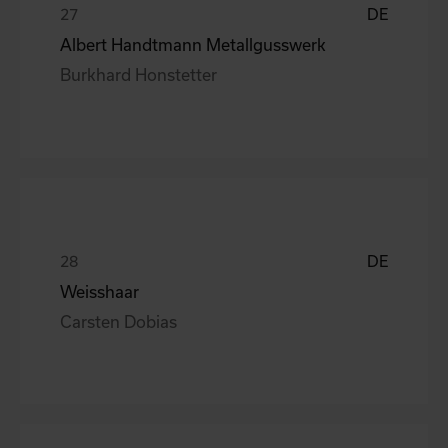
DE
Albert Handtmann Metallgusswerk
Burkhard Honstetter
DE
Weisshaar
Carsten Dobias