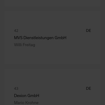
DE
MVS Dienstleistungen GmbH
Willi Freitag
DE
Dexion GmbH
Mario Krohne