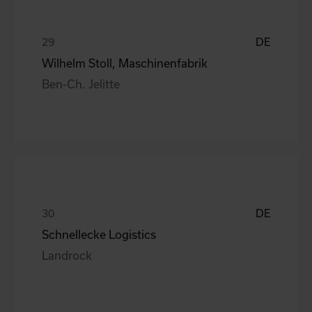
DE
Wilhelm Stoll, Maschinenfabrik
Ben-Ch. Jelitte
DE
Schnellecke Logistics
Landrock