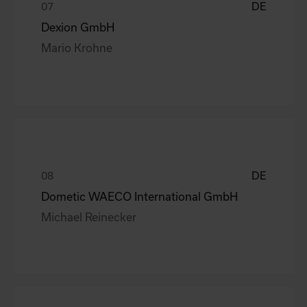
DE
Dexion GmbH
Mario Krohne
DE
Dometic WAECO International GmbH
Michael Reinecker