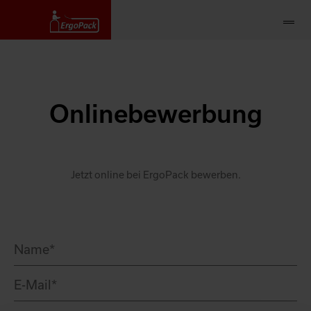
Onlinebewerbung
Jetzt online bei ErgoPack bewerben.
Name
*
E-Mail
*